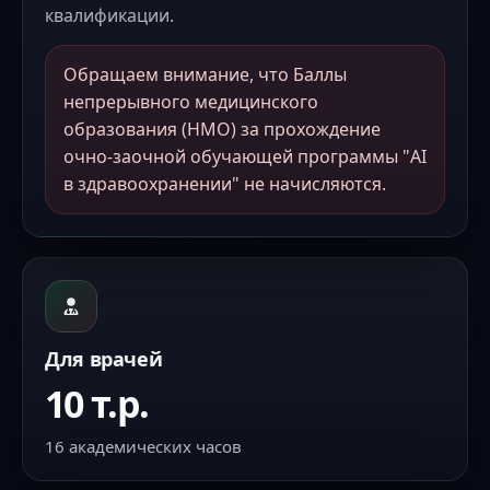
квалификации.
Обращаем внимание, что Баллы
непрерывного медицинского
образования (НМО) за прохождение
очно-заочной обучающей программы "AI
в здравоохранении" не начисляются.
Для врачей
10 т.р.
16 академических часов