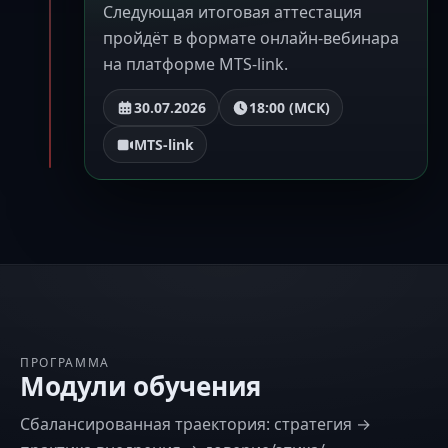
Следующая итоговая аттестация
пройдёт в формате онлайн-вебинара
на платформе MTS-link.
30.07.2026
18:00 (МСК)
MTS-link
ПРОГРАММА
Модули обучения
Сбалансированная траектория: стратегия →