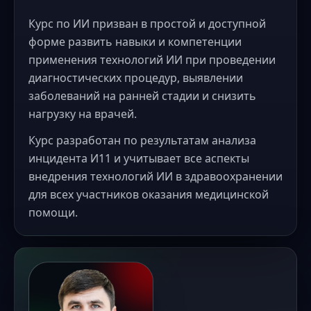
Курс по ИИ призван в простой и доступной
форме развить навыки и компетенции
применения технологий ИИ при проведении
диагностических процедур, выявлении
заболеваний на ранней стадии и снизить
нагрузку на врачей.
Курс разработан по результатам анализа
инцидента И11 и учитывает все аспекты
внедрения технологий ИИ в здравоохранении
для всех участников оказания медицинской
помощи.