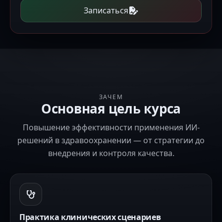
Записаться
ЗАЧЕМ
Основная цель курса
Повышение эффективности применения ИИ-
решений в здравоохранении — от стратегии до
внедрения и контроля качества.
Практика клинических сценариев