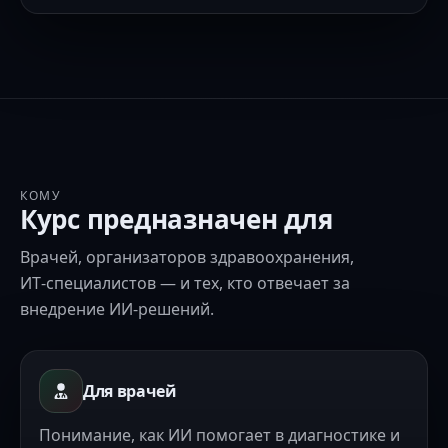
КОМУ
Курс предназначен для
Врачей, организаторов здравоохранения,
ИТ‑специалистов — и тех, кто отвечает за
внедрение ИИ‑решений.
Для врачей
Понимание, как ИИ помогает в диагностике и