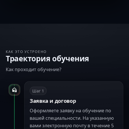
КАК ЭТО УСТРОЕНО
Траектория обучения
Как проходит обучение?
Шаг
1
Заявка и договор
Оформляете заявку на обучение по
вашей специальности. На указанную
вами электронную почту в течение 5