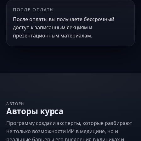
ПОСЛЕ ОПЛАТЫ
После оплаты вы получаете бессрочный
доступ к записанным лекциям и
презентационным материалам.
АВТОРЫ
Авторы курса
Программу создали эксперты, которые разбирают
не только возможности ИИ в медицине, но и
реальные барьеры его внедрения в клиниках и