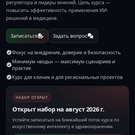
регулятора и лидеры мнений. Цель курса —
повысить эффективность применения ИИ-
решений в медицине.
Записаться
Задать вопрос
Фокус на внедрение, доверие и безопасность
Минимум «воды» — максимум сценариев и
практик
Курс для клиник и для региональных проектов
НАБОР ОТКРЫТ
Открыт набор на август 2026 г.
Успейте записаться на ближайший поток курса по
искусственному интеллекту в здравоохранении.