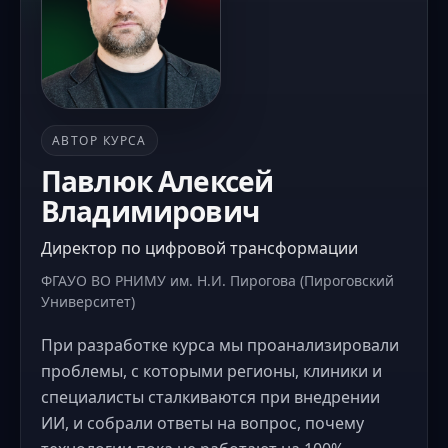
АВТОР КУРСА
Павлюк Алексей
Владимирович
Директор по цифровой трансформации
ФГАУО ВО РНИМУ им. Н.И. Пирогова (Пироговский
Университет)
При разработке курса мы проанализировали
проблемы, с которыми регионы, клиники и
специалисты сталкиваются при внедрении
ИИ, и собрали ответы на вопрос, почему