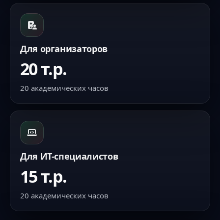
Для организаторов
20 т.р.
20 академических часов
Для ИТ-специалистов
15 т.р.
20 академических часов