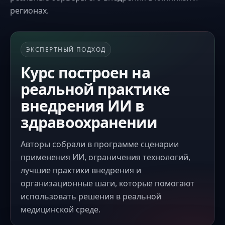
регионах.
ЭКСПЕРТНЫЙ ПОДХОД
Курс построен на
реальной практике
внедрения ИИ в
здравоохранении
Авторы собрали в программе сценарии
применения ИИ, ограничения технологий,
лучшие практики внедрения и
организационные шаги, которые помогают
использовать решения в реальной
медицинской среде.