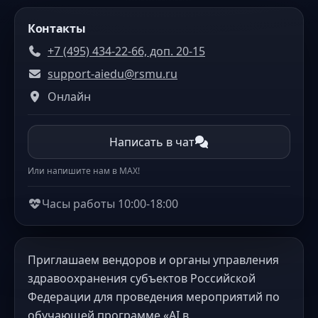
Контакты
+7 (495) 434-22-66, доп. 20-15
support-aiedu@rsmu.ru
Онлайн
Написать в чат
Или напишите нам в MAX!
Часы работы 10:00-18:00
Приглашаем вендоров и органы управления
здравоохранения субъектов Российской
Федерации для проведения мероприятий по
обучающей программе «AI в