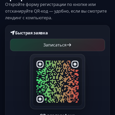
Откройте форму регистрации по кнопке или
отсканируйте QR-код — удобно, если вы смотрите
лендинг с компьютера.
Быстрая заявка
Записаться