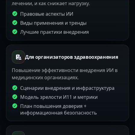
лечении, и как снижает нагрузку.
Правовые аспекты ИИ
Виды применения и тренды
Лучшие практики внедрения
Для организаторов здравоохранения
Повышение эффективности внедрения ИИ в
медицинских организациях.
Сценарии внедрения и инфраструктура
Модель зрелости И11 и метрики
План повышения доверия +
информационная безопасность