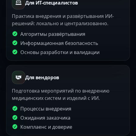
Для ИТ-специалистов
Практика внедрения и развёртывания ИИ-
решений: локально и централизованно.
Алгоритмы развёртывания
Информационная безопасность
Основы разработки и валидации
Для вендоров
Подготовка мероприятий по внедрению
медицинских систем и изделий с ИИ.
Процессы внедрения
Ожидания заказчика
Комплаенс и доверие