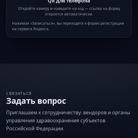
QR для телефона
Откройте камеру и наведите на код — ссылка на форму
откроется автоматически.
Нажимая «Записаться», вы переходите к форме регистрации
на сервисе Яндекса.
СВЯЗАТЬСЯ
Задать вопрос
Приглашаем к сотрудничеству: вендоров и органы
управления здравоохранения субъектов
Российской Федерации.