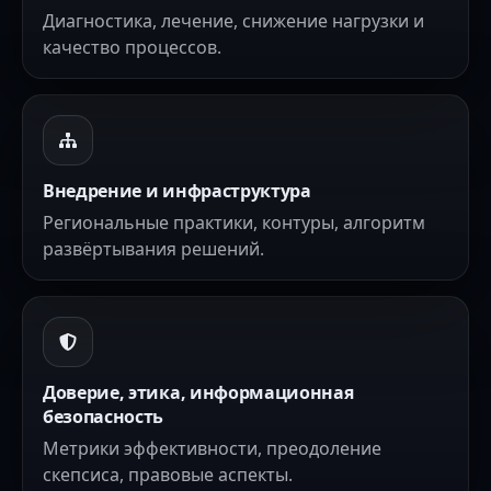
Диагностика, лечение, снижение нагрузки и
качество процессов.
Внедрение и инфраструктура
Региональные практики, контуры, алгоритм
развёртывания решений.
Доверие, этика, информационная
безопасность
Метрики эффективности, преодоление
скепсиса, правовые аспекты.