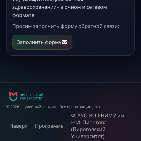
здравоохранении» в очном и сетевом
формате.
Просим заполнить форму обратной связи:
Заполнить форму
©
2026
— учебный лендинг. Все права защищены.
ФГАУО ВО РНИМУ им.
Н.И. Пирогова
Наверх
·
Программа
·
(Пироговский
Университет)