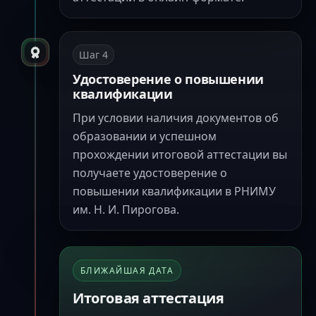
Шаг
4
Удостоверение о повышении
квалификации
При условии наличия документов об
образовании и успешном
прохождении итоговой аттестации вы
получаете удостоверение о
повышении квалификации в РНИМУ
им. Н. И. Пирогова.
БЛИЖАЙШАЯ ДАТА
Итоговая аттестация