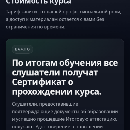
Стоимость курса
Тариф зависит от вашей профессиональной роли,
а доступ к материалам остается с вами без
ограничения по времени.
ВАЖНО
По итогам обучения все
слушатели получат
Сертификат о
прохождении курса.
Слушатели, предоставившие
подтверждающие документы об образовании
и успешно прошедшие Итоговую аттестацию,
получают Удостоверение о повышении