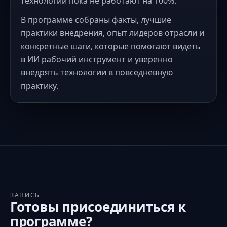
технологии пока не работают на 100%.
В программе собраны факты, лучшие
практики внедрения, опыт лидеров отрасли и
конкретные шаги, которые помогают видеть
в ИИ рабочий инструмент и уверенно
внедрять технологии в повседневную
практику.
ЗАПИСЬ
Готовы присоединиться к
программе?