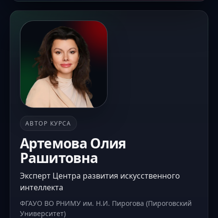
АВТОР КУРСА
Артемова Олия
Рашитовна
Эксперт Центра развития искусственного
интеллекта
ФГАУО ВО РНИМУ им. Н.И. Пирогова (Пироговский
Университет)