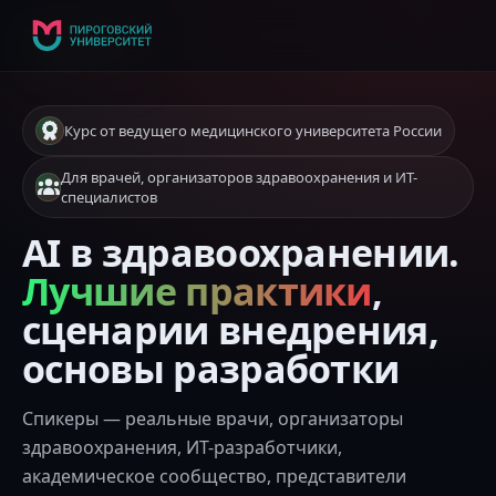
Курс от ведущего медицинского университета России
Для врачей, организаторов здравоохранения и ИТ-
специалистов
AI в здравоохранении.
Лучшие практики
,
сценарии внедрения,
основы разработки
Спикеры — реальные врачи, организаторы
здравоохранения, ИТ-разработчики,
академическое сообщество, представители